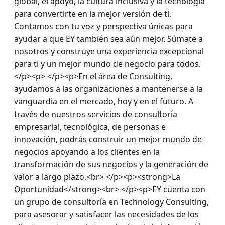
global, el apoyo, la cultura inclusiva y la tecnología 
para convertirte en la mejor versión de ti. 
Contamos con tu voz y perspectiva únicas para 
ayudar a que EY también sea aún mejor. Súmate a 
nosotros y construye una experiencia excepcional 
para ti y un mejor mundo de negocio para todos.
</p><p> </p><p>En el área de Consulting, 
ayudamos a las organizaciones a mantenerse a la 
vanguardia en el mercado, hoy y en el futuro. A 
través de nuestros servicios de consultoría 
empresarial, tecnológica, de personas e 
innovación, podrás construir un mejor mundo de 
negocios apoyando a los clientes en la 
transformación de sus negocios y la generación de 
valor a largo plazo.<br> </p><p><strong>La 
Oportunidad</strong><br> </p><p>EY cuenta con 
un grupo de consultoría en Technology Consulting, 
para asesorar y satisfacer las necesidades de los 