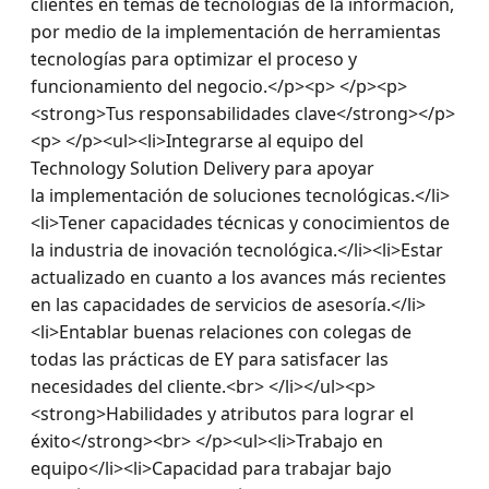
clientes en temas de tecnologías de la información, 
por medio de la implementación de herramientas 
tecnologías para optimizar el proceso y 
funcionamiento del negocio.</p><p> </p><p>
<strong>Tus responsabilidades clave</strong></p>
<p> </p><ul><li>Integrarse al equipo del 
Technology Solution Delivery para apoyar 
la implementación de soluciones tecnológicas.</li>
<li>Tener capacidades técnicas y conocimientos de 
la industria de inovación tecnológica.</li><li>Estar 
actualizado en cuanto a los avances más recientes 
en las capacidades de servicios de asesoría.</li>
<li>Entablar buenas relaciones con colegas de 
todas las prácticas de EY para satisfacer las 
necesidades del cliente.<br> </li></ul><p>
<strong>Habilidades y atributos para lograr el 
éxito</strong><br> </p><ul><li>Trabajo en 
equipo</li><li>Capacidad para trabajar bajo 