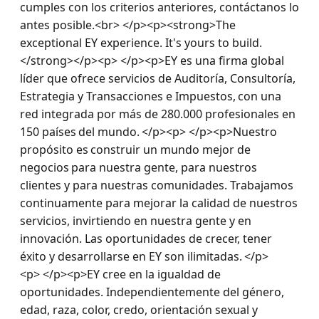
cumples con los criterios anteriores, contáctanos lo 
antes posible.<br> </p><p><strong>The 
exceptional EY experience. It's yours to build.
</strong></p><p> </p><p>EY es una firma global 
líder que ofrece servicios de Auditoría, Consultoría, 
Estrategia y Transacciones e Impuestos, con una 
red integrada por más de 280.000 profesionales en 
150 países del mundo. </p><p> </p><p>Nuestro 
propósito es construir un mundo mejor de 
negocios para nuestra gente, para nuestros 
clientes y para nuestras comunidades. Trabajamos 
continuamente para mejorar la calidad de nuestros 
servicios, invirtiendo en nuestra gente y en 
innovación. Las oportunidades de crecer, tener 
éxito y desarrollarse en EY son ilimitadas. </p>
<p> </p><p>EY cree en la igualdad de 
oportunidades. Independientemente del género, 
edad, raza, color, credo, orientación sexual y 