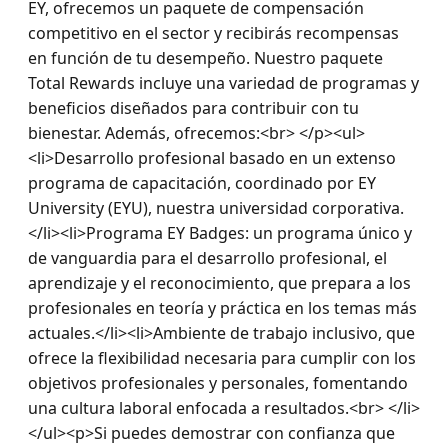
EY, ofrecemos un paquete de compensación 
competitivo en el sector y recibirás recompensas 
en función de tu desempeño. Nuestro paquete 
Total Rewards incluye una variedad de programas y 
beneficios diseñados para contribuir con tu 
bienestar. Además, ofrecemos:<br> </p><ul>
<li>Desarrollo profesional basado en un extenso 
programa de capacitación, coordinado por EY 
University (EYU), nuestra universidad corporativa.
</li><li>Programa EY Badges: un programa único y 
de vanguardia para el desarrollo profesional, el 
aprendizaje y el reconocimiento, que prepara a los 
profesionales en teoría y práctica en los temas más 
actuales.</li><li>Ambiente de trabajo inclusivo, que 
ofrece la flexibilidad necesaria para cumplir con los 
objetivos profesionales y personales, fomentando 
una cultura laboral enfocada a resultados.<br> </li>
</ul><p>Si puedes demostrar con confianza que 