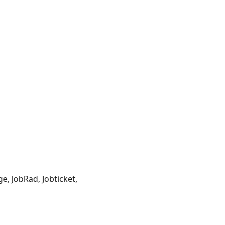
, JobRad, Jobticket, 