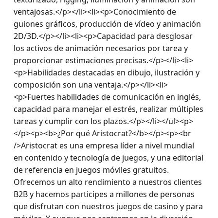
ventajosas.</p></li><li><p>Conocimiento de 
guiones gráficos, producción de vídeo y animación 
2D/3D.</p></li><li><p>Capacidad para desglosar 
los activos de animación necesarios por tarea y 
proporcionar estimaciones precisas.</p></li><li>
<p>Habilidades destacadas en dibujo, ilustración y 
composición son una ventaja.</p></li><li>
<p>Fuertes habilidades de comunicación en inglés, 
capacidad para manejar el estrés, realizar múltiples 
tareas y cumplir con los plazos.</p></li></ul><p>
</p><p><b>¿Por qué Aristocrat?</b></p><p><br 
/>Aristocrat es una empresa líder a nivel mundial 
en contenido y tecnología de juegos, y una editorial 
de referencia en juegos móviles gratuitos. 
Ofrecemos un alto rendimiento a nuestros clientes 
B2B y hacemos participes a millones de personas 
que disfrutan con nuestros juegos de casino y para 