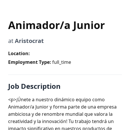
Animador/a Junior
at
Aristocrat
Location:
Employment Type:
full_time
Job Description
<p>¡Únete a nuestro dinámico equipo como 
Animador/a Junior y forma parte de una empresa 
ambiciosa y de renombre mundial que valora la 
creatividad y la innovación! Tu trabajo tendrá un 
impacto significativo en nuestros productos de 