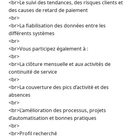
<br>Le suivi des tendances, des risques clients et 
des causes de retard de paiement

<br>

<br>La fiabilisation des données entre les 
différents systèmes

<br>

<br>Vous participez également à :

<br>

<br>La clôture mensuelle et aux activités de 
continuité de service

<br>

<br>La couverture des pics d’activité et des 
absences

<br>

<br>L’amélioration des processus, projets 
d’automatisation et bonnes pratiques

<br>

<br>Profil recherché
