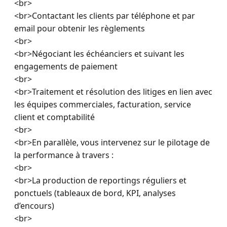
<br>

<br>Contactant les clients par téléphone et par 
email pour obtenir les règlements

<br>

<br>Négociant les échéanciers et suivant les 
engagements de paiement

<br>

<br>Traitement et résolution des litiges en lien avec 
les équipes commerciales, facturation, service 
client et comptabilité

<br>

<br>En parallèle, vous intervenez sur le pilotage de 
la performance à travers :

<br>

<br>La production de reportings réguliers et 
ponctuels (tableaux de bord, KPI, analyses 
d’encours)

<br>
