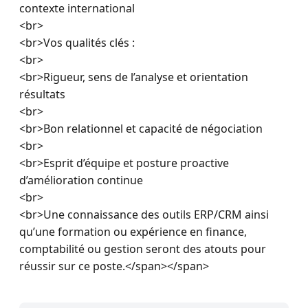
contexte international

<br>

<br>Vos qualités clés :

<br>

<br>Rigueur, sens de l’analyse et orientation 
résultats

<br>

<br>Bon relationnel et capacité de négociation

<br>

<br>Esprit d’équipe et posture proactive 
d’amélioration continue

<br>

<br>Une connaissance des outils ERP/CRM ainsi 
qu’une formation ou expérience en finance, 
comptabilité ou gestion seront des atouts pour 
réussir sur ce poste.</span></span>