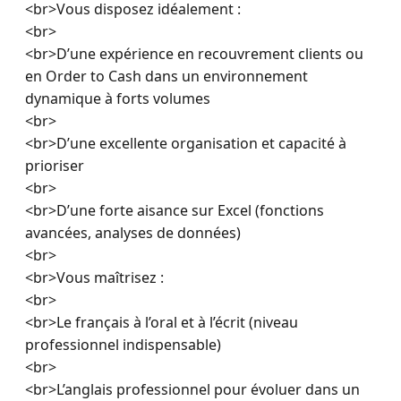
<br>Vous disposez idéalement :

<br>

<br>D’une expérience en recouvrement clients ou 
en Order to Cash dans un environnement 
dynamique à forts volumes

<br>

<br>D’une excellente organisation et capacité à 
prioriser

<br>

<br>D’une forte aisance sur Excel (fonctions 
avancées, analyses de données)

<br>

<br>Vous maîtrisez :

<br>

<br>Le français à l’oral et à l’écrit (niveau 
professionnel indispensable)

<br>

<br>L’anglais professionnel pour évoluer dans un 