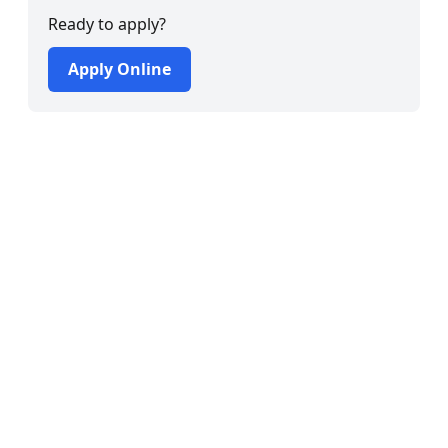
Ready to apply?
Apply Online