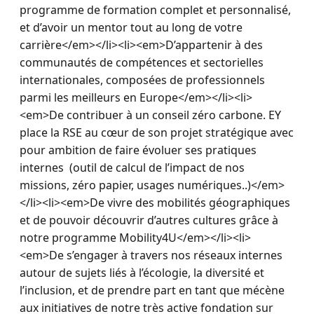
programme de formation complet et personnalisé, 
et d’avoir un mentor tout au long de votre 
carrière</em></li><li><em>D’appartenir à des 
communautés de compétences et sectorielles 
internationales, composées de professionnels 
parmi les meilleurs en Europe</em></li><li>
<em>De contribuer à un conseil zéro carbone. EY 
place la RSE au cœur de son projet stratégique avec 
pour ambition de faire évoluer ses pratiques 
internes  (outil de calcul de l’impact de nos 
missions, zéro papier, usages numériques..)</em>
</li><li><em>De vivre des mobilités géographiques 
et de pouvoir découvrir d’autres cultures grâce à 
notre programme Mobility4U</em></li><li>
<em>De s’engager à travers nos réseaux internes 
autour de sujets liés à l’écologie, la diversité et 
l’inclusion, et de prendre part en tant que mécène 
aux initiatives de notre très active fondation sur 