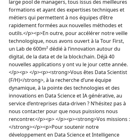
large pool de managers, tous issus des meilleures 
formations et ayant des expertises techniques et 
métiers qui permettent à nos équipes d’être 
rapidement formées aux nouvelles méthodes et 
outils.</p><p>En outre, pour accélérer notre veille 
technologique, nous avons ouvert à la Tour First, 
un Lab de 600m² dédié à l’innovation autour du 
digital, de la data et de la blockchain. Déjà 40 
nouvelles applications y ont vu le jour cette année.
</p><p> </p><p><strong>Vous êtes Data Scientist 
(F/H)</strong>, à la recherche d’une équipe 
dynamique, à la pointe des technologies et des 
innovations en Data Science et IA générative, au 
service d’entreprises data-driven ? N’hésitez pas à 
nous contacter pour que nous puissions nous 
rencontrer.</p><p> </p><p><strong>Vos missions :
</strong></p><p>Pour soutenir notre 
développement en Data Science et Intelligence 