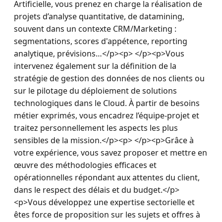
Artificielle, vous prenez en charge la réalisation de 
projets d’analyse quantitative, de datamining, 
souvent dans un contexte CRM/Marketing : 
segmentations, scores d'appétence, reporting 
analytique, prévisions…</p><p> </p><p>Vous 
intervenez également sur la définition de la 
stratégie de gestion des données de nos clients ou 
sur le pilotage du déploiement de solutions 
technologiques dans le Cloud. À partir de besoins 
métier exprimés, vous encadrez l’équipe-projet et 
traitez personnellement les aspects les plus 
sensibles de la mission.</p><p> </p><p>Grâce à 
votre expérience, vous savez proposer et mettre en 
œuvre des méthodologies efficaces et 
opérationnelles répondant aux attentes du client, 
dans le respect des délais et du budget.</p>
<p>Vous développez une expertise sectorielle et 
êtes force de proposition sur les sujets et offres à 