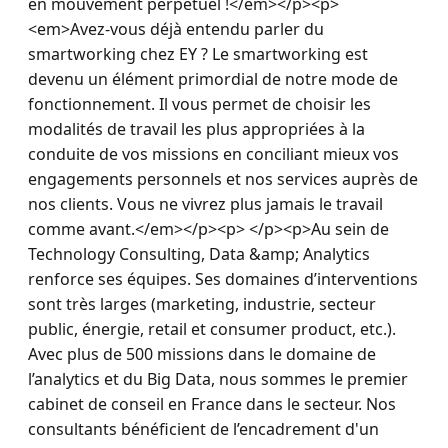
en mouvement perpétuel !</em></p><p>
<em>Avez-vous déjà entendu parler du 
smartworking chez EY ? Le smartworking est 
devenu un élément primordial de notre mode de 
fonctionnement. Il vous permet de choisir les 
modalités de travail les plus appropriées à la 
conduite de vos missions en conciliant mieux vos 
engagements personnels et nos services auprès de 
nos clients. Vous ne vivrez plus jamais le travail 
comme avant.</em></p><p> </p><p>Au sein de 
Technology Consulting, Data &amp; Analytics 
renforce ses équipes. Ses domaines d’interventions 
sont très larges (marketing, industrie, secteur 
public, énergie, retail et consumer product, etc.). 
Avec plus de 500 missions dans le domaine de 
l’analytics et du Big Data, nous sommes le premier 
cabinet de conseil en France dans le secteur. Nos 
consultants bénéficient de l’encadrement d'un 