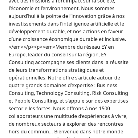
avec des missions à fort impact sur la société, 
l’économie et l’environnement. Nous sommes 
aujourd’hui à la pointe de l’innovation grâce à nos 
investissements dans l’intelligence artificielle et le 
développement durable, et nos actions en faveur 
d’une croissance économique durable et inclusive.
</em></p><p><em>Membre du réseau EY en 
Europe, leader du conseil sur la région, EY 
Consulting accompagne ses clients dans la réussite 
de leurs transformations stratégiques et 
opérationnelles. Notre offre s’articule autour de 
quatre grands domaines d’expertise : Business 
Consulting, Technology Consulting, Risk Consulting 
et People Consulting, et s’appuie sur des expertises 
sectorielles fortes. Nous offrons à nos 1500 
collaborateurs une multitude d’expériences à vivre, 
de nombreux secteurs à explorer, des rencontres 
hors du commun… Bienvenue dans notre monde 